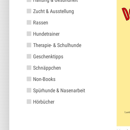
Zucht & Ausstellung
Rassen
Hundetrainer
Therapie- & Schulhunde
Geschenktipps
Schnäppchen
Non-Books
Spürhunde & Nasenarbeit
Hörbücher