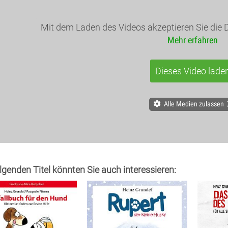
Mit dem Laden des Videos akzeptieren Sie die 
Mehr erfahren
Dieses Video lade
Alle Medien zulassen
olgenden Titel könnten Sie auch interessieren: