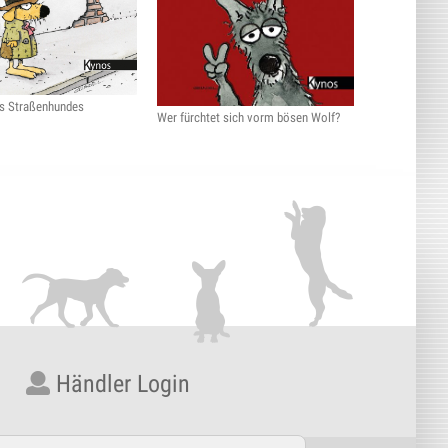
es Straßenhundes
Wer fürchtet sich vorm bösen Wolf?
Händler Login