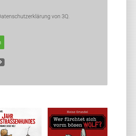
Datenschutzerklärung von 3Q.
n