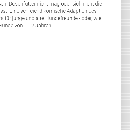
sein Dosenfutter nicht mag oder sich nicht die
ässt. Eine schreiend komische Adaption des
s für junge und alte Hundefreunde - oder, wie
 Hunde von 1-12 Jahren.