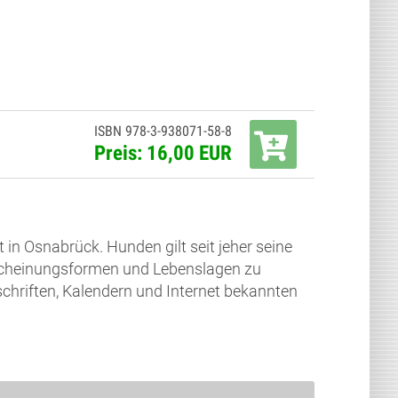
ISBN 978-3-938071-58-8
Preis: 16,00 EUR
t in Osnabrück. Hunden gilt seit jeher seine
Erscheinungsformen und Lebenslagen zu
schriften, Kalendern und Internet bekannten