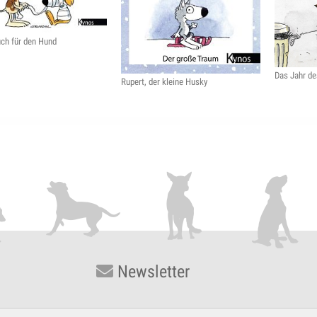
uch für den Hund
Das Jahr d
Rupert, der kleine Husky
Newsletter