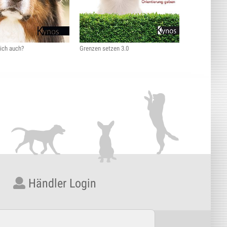
ich auch?
Grenzen setzen 3.0
Händler Login