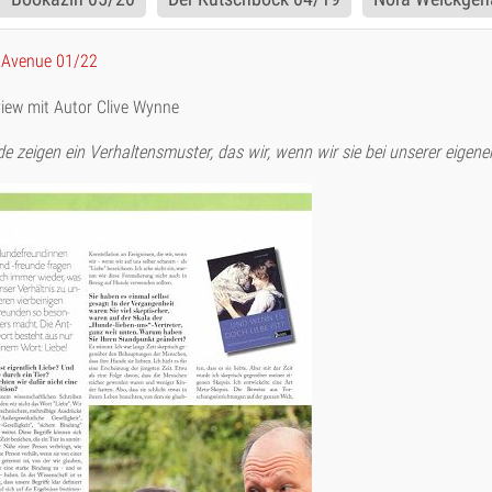
 Avenue 01/22
view mit Autor Clive Wynne
e zeigen ein Verhaltensmuster, das wir, wenn wir sie bei unserer eigene