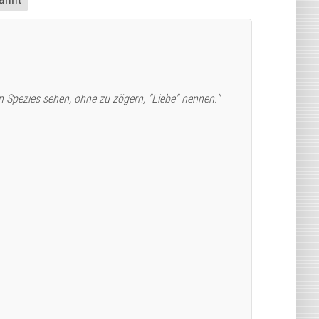
n Spezies sehen, ohne zu zögern, "Liebe" nennen."