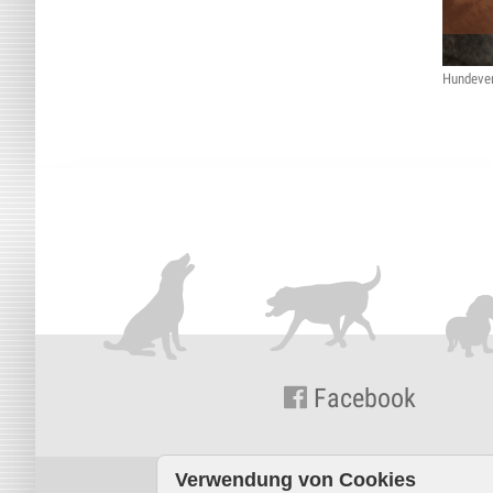
Hundeve
Facebook
Verwendung von Cookies