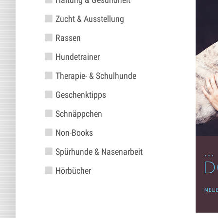
Zucht & Ausstellung
Rassen
Hundetrainer
Therapie- & Schulhunde
Geschenktipps
Schnäppchen
Non-Books
Spürhunde & Nasenarbeit
Hörbücher