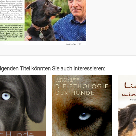
olgenden Titel könnten Sie auch interessieren: