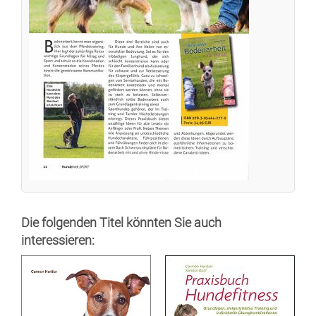
Die folgenden Titel könnten Sie auch
interessieren: