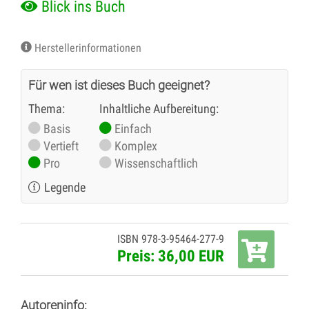
Blick ins Buch
Herstellerinformationen
Für wen ist dieses Buch geeignet?
Thema:
Inhaltliche Aufbereitung:
Basis
Einfach
Vertieft
Komplex
Pro
Wissenschaftlich
Legende
ISBN 978-3-95464-277-9
Preis: 36,00 EUR
Autoreninfo: