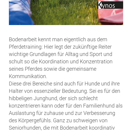
Bodenarbeit kennt man eigentlich aus dem
Pferdetraining: Hier legt der zukünftige Reiter
wichtige Grundlagen für Alltag und Sport und
schult so die Koordination und Konzentration
seines Pferdes sowie die gemeinsame
Kommunikation.
Diese drei Bereiche sind auch für Hunde und ihre
Halter von essenzieller Bedeutung. Sei es für den
hibbeligen Junghund, der sich schlecht
konzentrieren kann oder für den Familienhund als
Auslastung für zuhause und zur Verbesserung
des Körpergefühls. Ganz zu schweigen von
Seniorhunden, die mit Bodenarbeit koordinativ