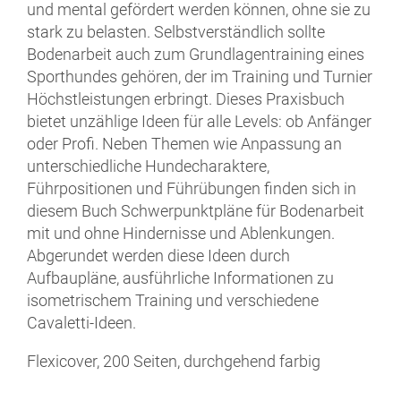
und mental gefördert werden können, ohne sie zu
stark zu belasten. Selbstverständlich sollte
Bodenarbeit auch zum Grundlagentraining eines
Sporthundes gehören, der im Training und Turnier
Höchstleistungen erbringt. Dieses Praxisbuch
bietet unzählige Ideen für alle Levels: ob Anfänger
oder Profi. Neben Themen wie Anpassung an
unterschiedliche Hundecharaktere,
Führpositionen und Führübungen finden sich in
diesem Buch Schwerpunktpläne für Bodenarbeit
mit und ohne Hindernisse und Ablenkungen.
Abgerundet werden diese Ideen durch
Aufbaupläne, ausführliche Informationen zu
isometrischem Training und verschiedene
Cavaletti-Ideen.
Flexicover, 200 Seiten, durchgehend farbig