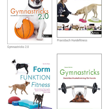
Praxisbuch Hundefitness
Gymnastricks 2.0