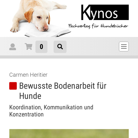
0
Carmen Heritier
Bewusste Bodenarbeit für
Hunde
Koordination, Kommunikation und
Konzentration