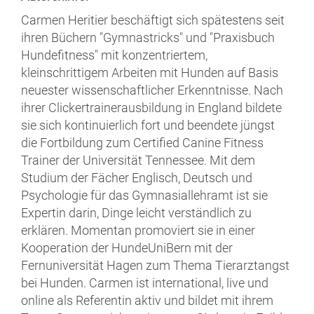
Carmen Heritier beschäftigt sich spätestens seit
ihren Büchern "Gymnastricks" und "Praxisbuch
Hundefitness" mit konzentriertem,
kleinschrittigem Arbeiten mit Hunden auf Basis
neuester wissenschaftlicher Erkenntnisse. Nach
ihrer Clickertrainerausbildung in England bildete
sie sich kontinuierlich fort und beendete jüngst
die Fortbildung zum Certified Canine Fitness
Trainer der Universität Tennessee. Mit dem
Studium der Fächer Englisch, Deutsch und
Psychologie für das Gymnasiallehramt ist sie
Expertin darin, Dinge leicht verständlich zu
erklären. Momentan promoviert sie in einer
Kooperation der HundeUniBern mit der
Fernuniversität Hagen zum Thema Tierarztangst
bei Hunden. Carmen ist international, live und
online als Referentin aktiv und bildet mit ihrem