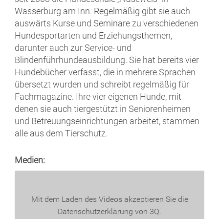
Wasserburg am Inn. Regelmäßig gibt sie auch
auswärts Kurse und Seminare zu verschiedenen
Hundesportarten und Erziehungsthemen,
darunter auch zur Service- und
Blindenführhundeausbildung. Sie hat bereits vier
Hundebücher verfasst, die in mehrere Sprachen
übersetzt wurden und schreibt regelmäßig für
Fachmagazine. Ihre vier eigenen Hunde, mit
denen sie auch tiergestützt in Seniorenheimen
und Betreuungseinrichtungen arbeitet, stammen
alle aus dem Tierschutz.
Medien:
Mit dem Laden des Videos akzeptieren Sie die
Datenschutzerklärung von 3Q.