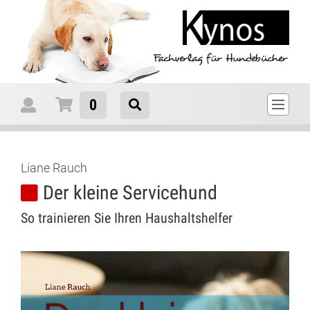
0
Liane Rauch
Der kleine Servicehund
So trainieren Sie Ihren Haushaltshelfer