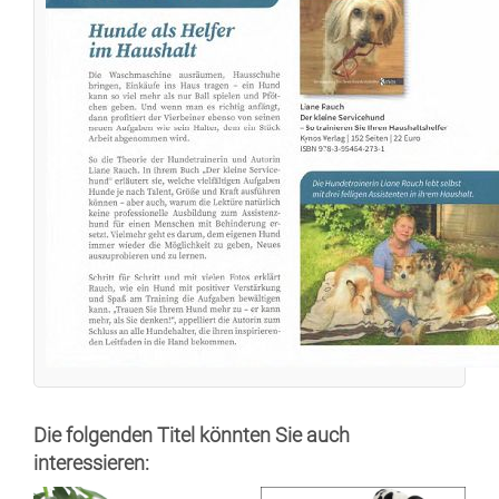
Die folgenden Titel könnten Sie auch
interessieren: