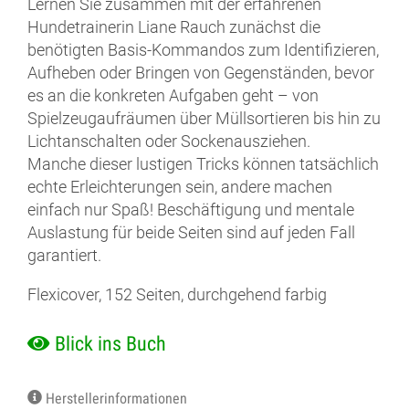
Lernen Sie zusammen mit der erfahrenen
Hundetrainerin Liane Rauch zunächst die
benötigten Basis-Kommandos zum Identifizieren,
Aufheben oder Bringen von Gegenständen, bevor
es an die konkreten Aufgaben geht – von
Spielzeugaufräumen über Müllsortieren bis hin zu
Lichtanschalten oder Sockenausziehen.
Manche dieser lustigen Tricks können tatsächlich
echte Erleichterungen sein, andere machen
einfach nur Spaß! Beschäftigung und mentale
Auslastung für beide Seiten sind auf jeden Fall
garantiert.
Flexicover, 152 Seiten, durchgehend farbig
Blick ins Buch
Herstellerinformationen