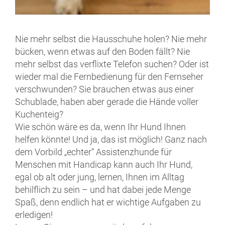
Nie mehr selbst die Hausschuhe holen? Nie mehr
bücken, wenn etwas auf den Boden fällt? Nie
mehr selbst das verflixte Telefon suchen? Oder ist
wieder mal die Fernbedienung für den Fernseher
verschwunden? Sie brauchen etwas aus einer
Schublade, haben aber gerade die Hände voller
Kuchenteig?
Wie schön wäre es da, wenn Ihr Hund Ihnen
helfen könnte! Und ja, das ist möglich! Ganz nach
dem Vorbild „echter“ Assistenzhunde für
Menschen mit Handicap kann auch Ihr Hund,
egal ob alt oder jung, lernen, Ihnen im Alltag
behilflich zu sein – und hat dabei jede Menge
Spaß, denn endlich hat er wichtige Aufgaben zu
erledigen!