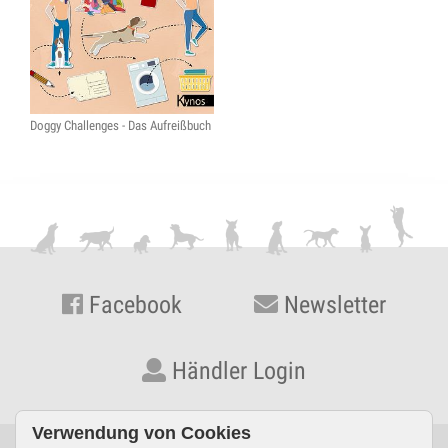
Doggy Challenges - Das Aufreißbuch
Facebook
Newsletter
Händler Login
Verwendung von Cookies