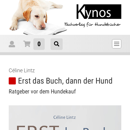
0
Céline Lintz
Erst das Buch, dann der Hund
Ratgeber vor dem Hundekauf