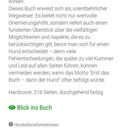
wirken.
Dieses Buch erweist sich als unentbehrlicher
Wegweiser: Es bietet nicht nur wertvolle
Orientierungshilfe, sondern liefert auch einen
fundierten Überblick über die vielfältigen
Möglichkeiten und Aspekte, die es zu
berücksichtigen gilt, bevor man sich für einen
Hund entscheidet – denn viele
Fehlentscheidungen, die später zu viel Kummer
und Leid auf allen Seiten führen, können
vermieden werden, wenn das Motto "Erst das
Buch – dann der Hund" öfter befolgt würde.
Hardcover, 216 Seiten, durchgehend farbig
Blick ins Buch
Herstellerinformationen