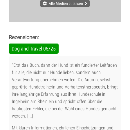
Alle Medien zulassen
Rezensionen:
Dog and Travel 05/25
"Erst das Buch, dann der Hund ist ein fundierter Leitfaden
für alle, die nicht nur Hunde lieben, sondern auch
Verantwortung übernehmen wollen. Die Autorin, selbst
geprüfte Hundetrainerin und Verhaltenstherapeutin, bringt
ihre langjährige Erfahrung aus ihrer Hundeschule in
Ingelheim am Rhein ein und spricht offen über die
häufigsten Fehler, die bei der Wahl eines Hundes gemacht
werden. [...]
Mit klaren Informationen, ehrlichen Einschätzungen und