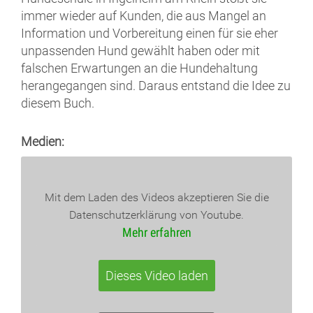
immer wieder auf Kunden, die aus Mangel an
Information und Vorbereitung einen für sie eher
unpassenden Hund gewählt haben oder mit
falschen Erwartungen an die Hundehaltung
herangegangen sind. Daraus entstand die Idee zu
diesem Buch.
Medien:
Mit dem Laden des Videos akzeptieren Sie die
Datenschutzerklärung von Youtube.
Mehr erfahren
Dieses Video laden