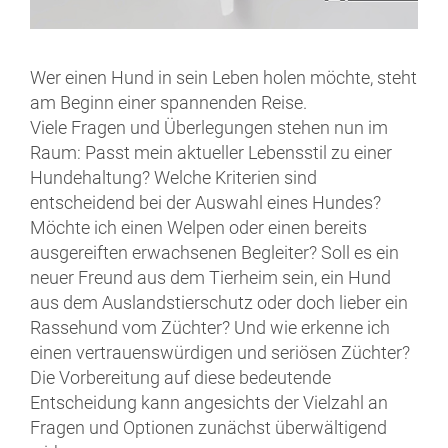
Wer einen Hund in sein Leben holen möchte, steht
am Beginn einer spannenden Reise.
Viele Fragen und Überlegungen stehen nun im
Raum: Passt mein aktueller Lebensstil zu einer
Hundehaltung? Welche Kriterien sind
entscheidend bei der Auswahl eines Hundes?
Möchte ich einen Welpen oder einen bereits
ausgereiften erwachsenen Begleiter? Soll es ein
neuer Freund aus dem Tierheim sein, ein Hund
aus dem Auslandstierschutz oder doch lieber ein
Rassehund vom Züchter? Und wie erkenne ich
einen vertrauenswürdigen und seriösen Züchter?
Die Vorbereitung auf diese bedeutende
Entscheidung kann angesichts der Vielzahl an
Fragen und Optionen zunächst überwältigend