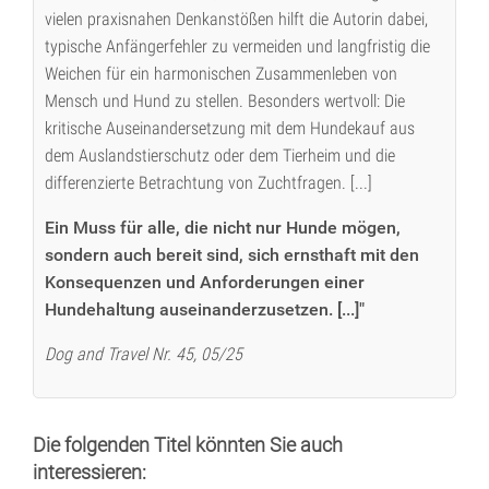
vielen praxisnahen Denkanstößen hilft die Autorin dabei,
typische Anfängerfehler zu vermeiden und langfristig die
Weichen für ein harmonischen Zusammenleben von
Mensch und Hund zu stellen. Besonders wertvoll: Die
kritische Auseinandersetzung mit dem Hundekauf aus
dem Auslandstierschutz oder dem Tierheim und die
differenzierte Betrachtung von Zuchtfragen. [...]
Ein Muss für alle, die nicht nur Hunde mögen,
sondern auch bereit sind, sich ernsthaft mit den
Konsequenzen und Anforderungen einer
Hundehaltung auseinanderzusetzen. [...]"
Dog and Travel Nr. 45, 05/25
Die folgenden Titel könnten Sie auch
interessieren: