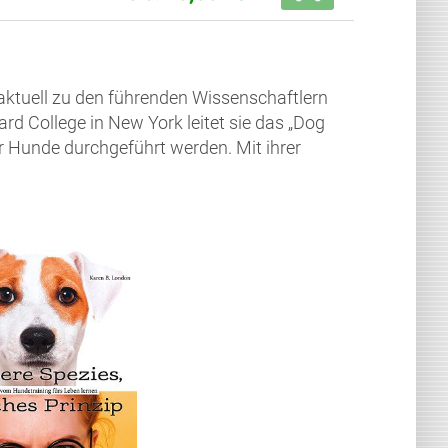
 aktuell zu den führenden Wissenschaftlern
d College in New York leitet sie das „Dog
er Hunde durchgeführt werden. Mit ihrer