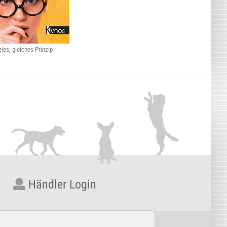
ies, gleiches Prinzip
Händler Login