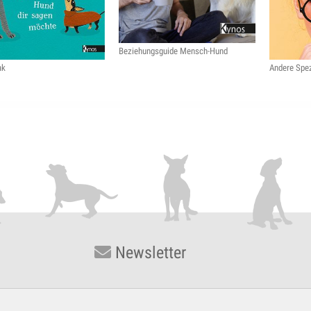
Beziehungsguide Mensch-Hund
ak
Andere Spez
Newsletter