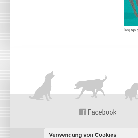
Dog Spe
Facebook
Verwendung von Cookies