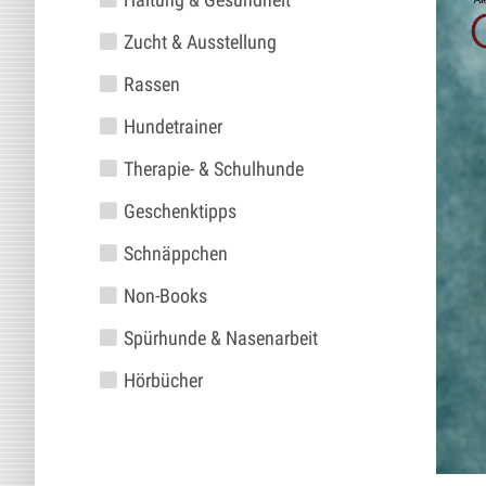
Zucht & Ausstellung
Rassen
Hundetrainer
Therapie- & Schulhunde
Geschenktipps
Schnäppchen
Non-Books
Spürhunde & Nasenarbeit
Hörbücher