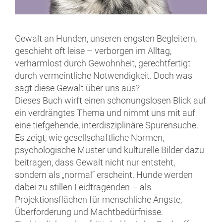
Gewalt an Hunden, unseren engsten Begleitern,
geschieht oft leise – verborgen im Alltag,
verharmlost durch Gewohnheit, gerechtfertigt
durch vermeintliche Notwendigkeit. Doch was
sagt diese Gewalt über uns aus?
Dieses Buch wirft einen schonungslosen Blick auf
ein verdrängtes Thema und nimmt uns mit auf
eine tiefgehende, interdisziplinäre Spurensuche.
Es zeigt, wie gesellschaftliche Normen,
psychologische Muster und kulturelle Bilder dazu
beitragen, dass Gewalt nicht nur entsteht,
sondern als „normal“ erscheint. Hunde werden
dabei zu stillen Leidtragenden – als
Projektionsflächen für menschliche Ängste,
Überforderung und Machtbedürfnisse.