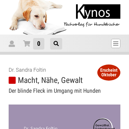
0
Dr. Sandra Foltin
Erscheint
Oktober
Macht, Nähe, Gewalt
Der blinde Fleck im Umgang mit Hunden