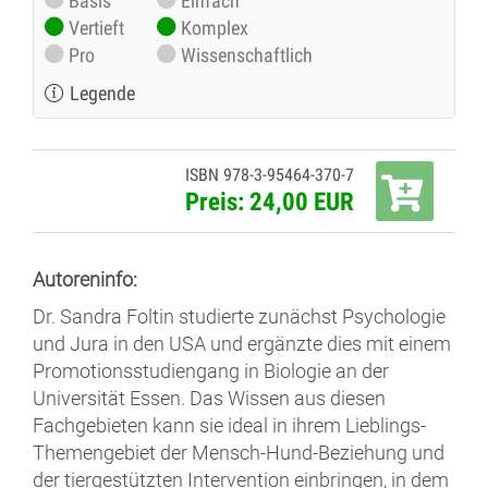
Basis
Einfach
Vertieft
Komplex
Pro
Wissenschaftlich
Legende
ISBN 978-3-95464-370-7
Preis: 24,00 EUR
Autoreninfo:
Dr. Sandra Foltin studierte zunächst Psychologie
und Jura in den USA und ergänzte dies mit einem
Promotionsstudiengang in Biologie an der
Universität Essen. Das Wissen aus diesen
Fachgebieten kann sie ideal in ihrem Lieblings-
Themengebiet der Mensch-Hund-Beziehung und
der tiergestützten Intervention einbringen, in dem