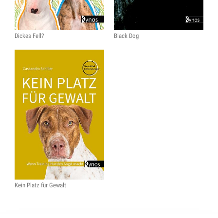
Dickes Fell?
Black Dog
Kein Platz für Gewalt