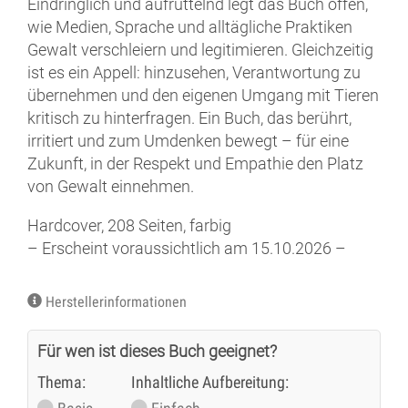
Eindringlich und aufrüttelnd legt das Buch offen,
wie Medien, Sprache und alltägliche Praktiken
Gewalt verschleiern und legitimieren. Gleichzeitig
ist es ein Appell: hinzusehen, Verantwortung zu
übernehmen und den eigenen Umgang mit Tieren
kritisch zu hinterfragen. Ein Buch, das berührt,
irritiert und zum Umdenken bewegt – für eine
Zukunft, in der Respekt und Empathie den Platz
von Gewalt einnehmen.
Hardcover, 208 Seiten, farbig
– Erscheint voraussichtlich am 15.10.2026 –
Herstellerinformationen
Für wen ist dieses Buch geeignet?
Thema:
Inhaltliche Aufbereitung: