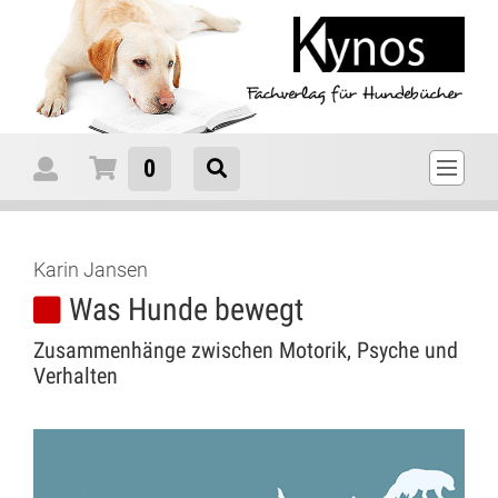
0
Karin Jansen
Was Hunde bewegt
Zusammenhänge zwischen Motorik, Psyche und
Verhalten