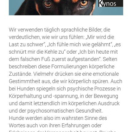
Wir verwenden täglich sprachliche Bilder, die
verdeutlichen, wie wir uns fühlen: „Mir wird die
Last zu schwer“, „Ich fühle mich wie gelähmt“, „es
schnürt mir die Kehle zu“ oder „Ich bin heute mit
dem falschen Fuß zuerst aufgestanden“. Selten
beschreiben diese Formulierungen körperliche
Zustände. Vielmehr drücken sie eine emotionale
Gestimmtheit aus, die wir körperlich spüren. Auch
bei Hunden spiegeln sich psychische Prozesse in
Körperhaltung und -spannung, in der Bewegung
und damit letztendlich im körperlichen Ausdruck
und der psychosomatischen Gesundheit.
Hunde werden also im wahrsten Sinne des
Wortes auch von ihren Erfahrungen oder