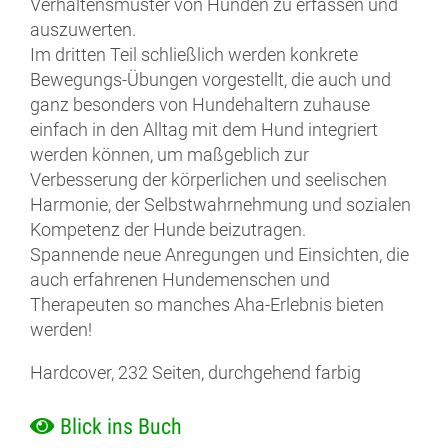
Verhaltensmuster von Hunden zu erfassen und
auszuwerten.
Im dritten Teil schließlich werden konkrete
Bewegungs-Übungen vorgestellt, die auch und
ganz besonders von Hundehaltern zuhause
einfach in den Alltag mit dem Hund integriert
werden können, um maßgeblich zur
Verbesserung der körperlichen und seelischen
Harmonie, der Selbstwahrnehmung und sozialen
Kompetenz der Hunde beizutragen.
Spannende neue Anregungen und Einsichten, die
auch erfahrenen Hundemenschen und
Therapeuten so manches Aha-Erlebnis bieten
werden!
Hardcover, 232 Seiten, durchgehend farbig
Blick ins Buch