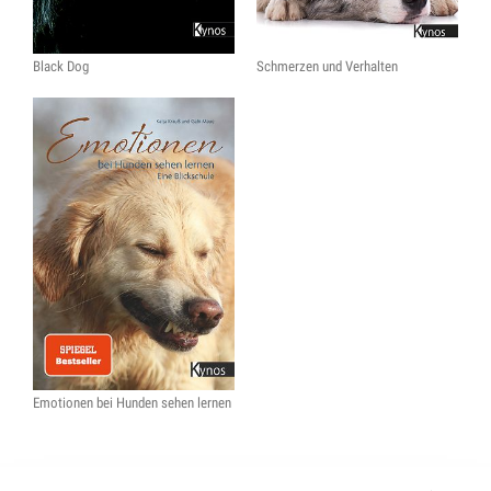
Black Dog
Schmerzen und Verhalten
Emotionen bei Hunden sehen lernen