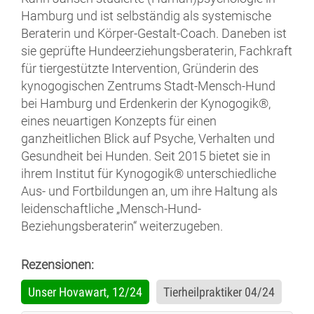
Hamburg und ist selbständig als systemische
Beraterin und Körper-Gestalt-Coach. Daneben ist
sie geprüfte Hundeerziehungsberaterin, Fachkraft
für tiergestützte Intervention, Gründerin des
kynogogischen Zentrums Stadt-Mensch-Hund
bei Hamburg und Erdenkerin der Kynogogik®,
eines neuartigen Konzepts für einen
ganzheitlichen Blick auf Psyche, Verhalten und
Gesundheit bei Hunden. Seit 2015 bietet sie in
ihrem Institut für Kynogogik® unterschiedliche
Aus- und Fortbildungen an, um ihre Haltung als
leidenschaftliche „Mensch-Hund-
Beziehungsberaterin“ weiterzugeben.
Rezensionen:
Unser Hovawart, 12/24
Tierheilpraktiker 04/24