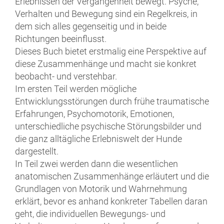
Erlebnissen der Vergangenheit bewegt. Psyche,
Verhalten und Bewegung sind ein Regelkreis, in
dem sich alles gegenseitig und in beide
Richtungen beeinflusst.
Dieses Buch bietet erstmalig eine Perspektive auf
diese Zusammenhänge und macht sie konkret
beobacht- und verstehbar.
Im ersten Teil werden mögliche
Entwicklungsstörungen durch frühe traumatische
Erfahrungen, Psychomotorik, Emotionen,
unterschiedliche psychische Störungsbilder und
die ganz alltägliche Erlebniswelt der Hunde
dargestellt.
In Teil zwei werden dann die wesentlichen
anatomischen Zusammenhänge erläutert und die
Grundlagen von Motorik und Wahrnehmung
erklärt, bevor es anhand konkreter Tabellen daran
geht, die individuellen Bewegungs- und