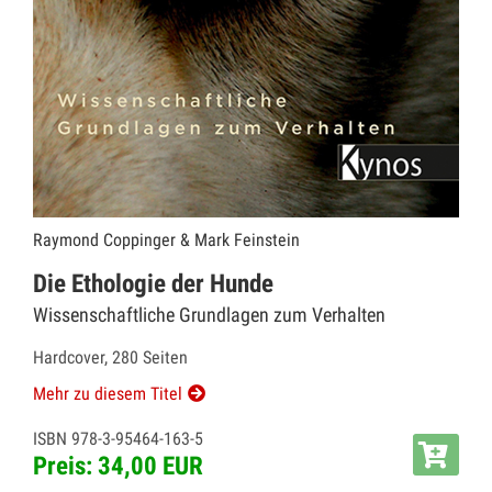
Raymond Coppinger & Mark Feinstein
Die Ethologie der Hunde
Wissenschaftliche Grundlagen zum Verhalten
Hardcover, 280 Seiten
Mehr zu diesem Titel
ISBN 978-3-95464-163-5
Preis: 34,00 EUR