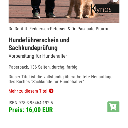
Dr. Dorit U. Feddersen-Petersen & Dr. Pasquale Piturru
Hundeführerschein und
Sachkundeprüfung
Vorbereitung für Hundehalter
Paperback, 136 Seiten, durchg. farbig
Dieser Titel ist die vollständig überarbeitete Neuauflage
des Buches "Sachkunde für Hundehalter"
Mehr zu diesem Titel
ISBN 978-3-95464-192-5
Preis: 16,00 EUR