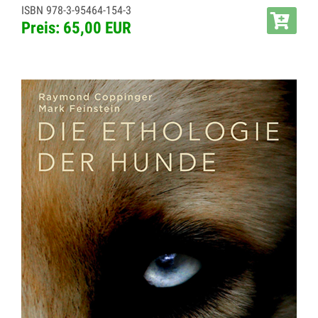
ISBN 978-3-95464-154-3
Preis: 65,00 EUR