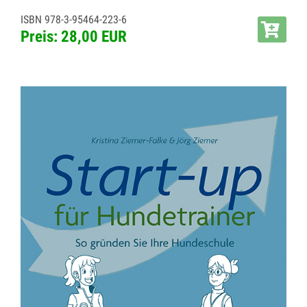
ISBN 978-3-95464-223-6
Preis: 28,00 EUR