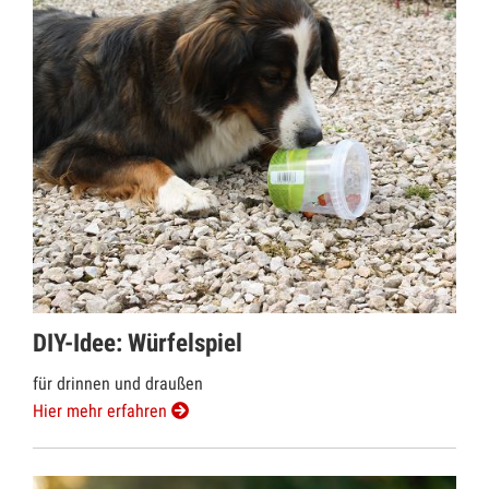
DIY-Idee: Würfelspiel
für drinnen und draußen
Hier mehr erfahren