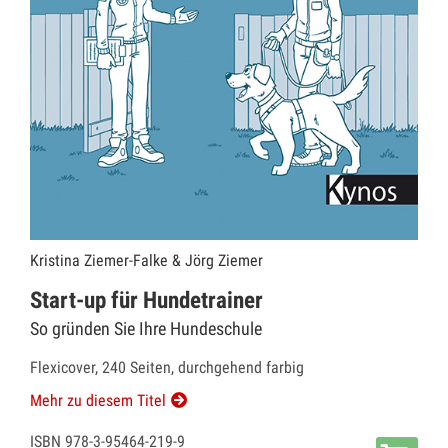
Kristina Ziemer-Falke & Jörg Ziemer
Start-up für Hundetrainer
So gründen Sie Ihre Hundeschule
Flexicover, 240 Seiten, durchgehend farbig
Mehr zu diesem Titel
ISBN 978-3-95464-219-9