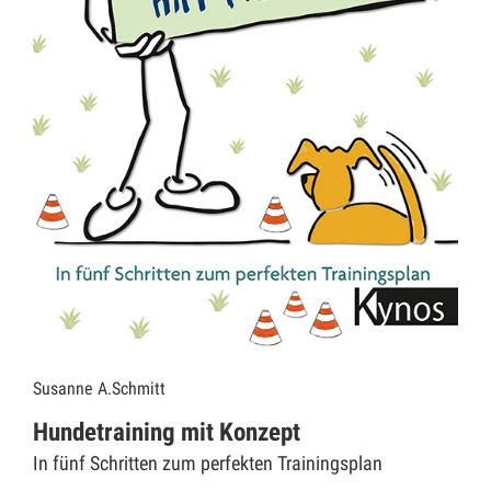
Susanne A.Schmitt
Hundetraining mit Konzept
In fünf Schritten zum perfekten Trainingsplan