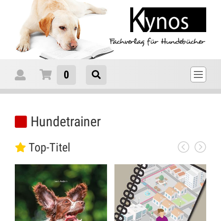
0
Hundetrainer
Top-Titel