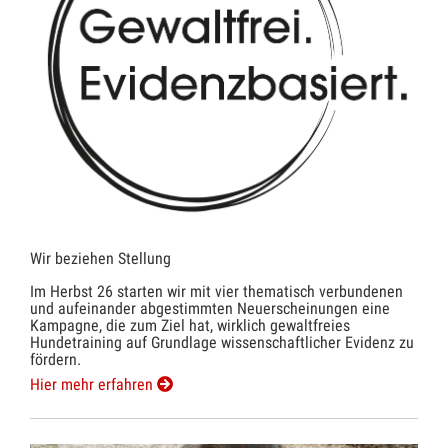
Wir beziehen Stellung
Im Herbst 26 starten wir mit vier thematisch verbundenen
und aufeinander abgestimmten Neuerscheinungen eine
Kampagne, die zum Ziel hat, wirklich gewaltfreies
Hundetraining auf Grundlage wissenschaftlicher Evidenz zu
fördern.
Hier mehr erfahren