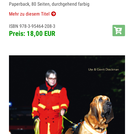
Paperback, 80 Seiten, durchgehend farbig
Mehr zu diesem Titel
ISBN 978-3-95464-208-3
Preis: 18,00 EUR