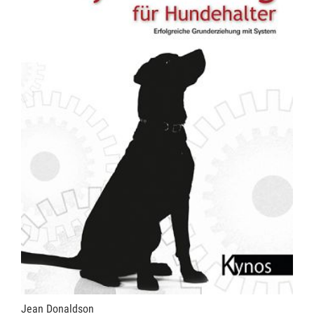
Jean Donaldson