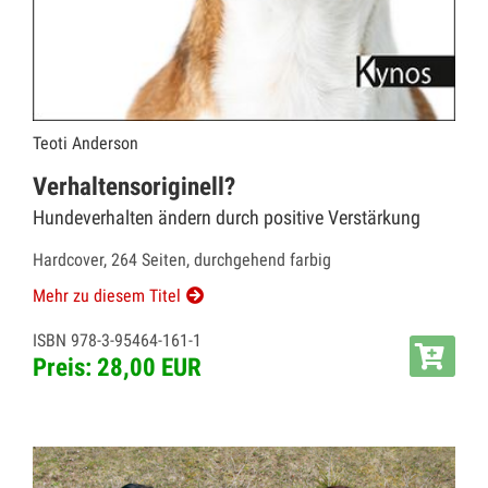
Teoti Anderson
Verhaltensoriginell?
Hundeverhalten ändern durch positive Verstärkung
Hardcover, 264 Seiten, durchgehend farbig
Mehr zu diesem Titel
ISBN 978-3-95464-161-1
Preis: 28,00 EUR