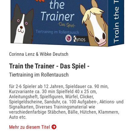
Corinna Lenz & Wibke Deutsch
Train the Trainer - Das Spiel -
Tiertraining im Rollentausch
für 2-6 Spieler ab 12 Jahren, Spieldauer ca. 90 min,
Kurzvariante ca. 30 min Spielfeld 40 x 25 cm,
Anleitungsheft, Spielfiguren, Würfel, Clicker,
Spielgeldscheine, Sanduhr, ca. 100 Aufgaben-, Aktions- und
Signalkarten, Diverses Trainingsmaterial wie
verschiedenfarbige Stäbchen, Bälle, Hütchen, Klammern,
Auto etc.
Mehr zu diesem Titel