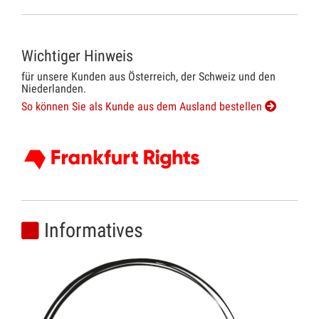
Wichtiger Hinweis
für unsere Kunden aus Österreich, der Schweiz und den
Niederlanden.
So können Sie als Kunde aus dem Ausland bestellen
Informatives