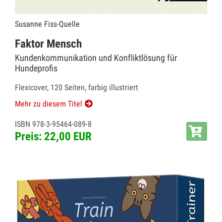
Susanne Fiss-Quelle
Faktor Mensch
Kundenkommunikation und Konfliktlösung für
Hundeprofis
Flexicover, 120 Seiten, farbig illustriert
Mehr zu diesem Titel
ISBN 978-3-95464-089-8
Preis: 22,00 EUR