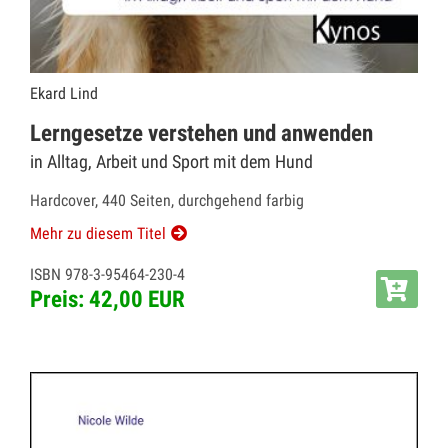
Ekard Lind
Lerngesetze verstehen und anwenden
in Alltag, Arbeit und Sport mit dem Hund
Hardcover, 440 Seiten, durchgehend farbig
Mehr zu diesem Titel
ISBN 978-3-95464-230-4
Preis: 42,00 EUR