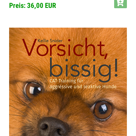
Preis: 36,00 EUR