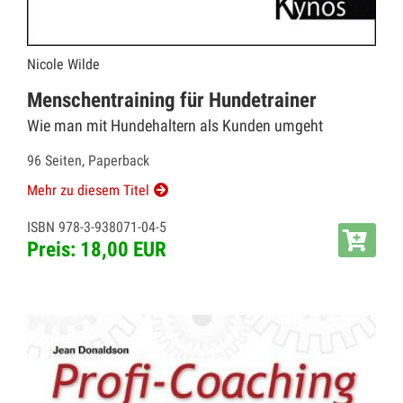
Nicole Wilde
Menschentraining für Hundetrainer
Wie man mit Hundehaltern als Kunden umgeht
96 Seiten, Paperback
Mehr zu diesem Titel
ISBN 978-3-938071-04-5
Preis: 18,00 EUR