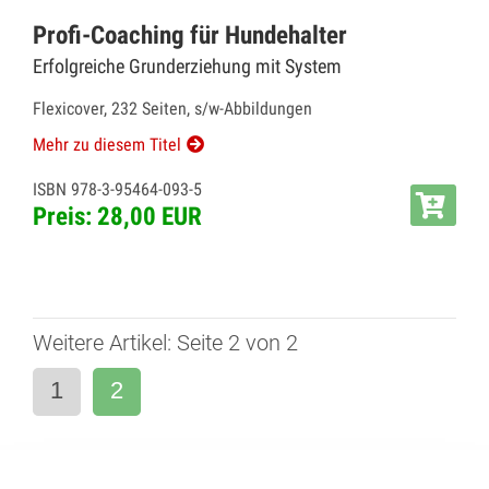
Profi-Coaching für Hundehalter
Erfolgreiche Grunderziehung mit System
Flexicover, 232 Seiten, s/w-Abbildungen
Mehr zu diesem Titel
ISBN 978-3-95464-093-5
Preis: 28,00 EUR
Weitere Artikel: Seite 2 von 2
1
2