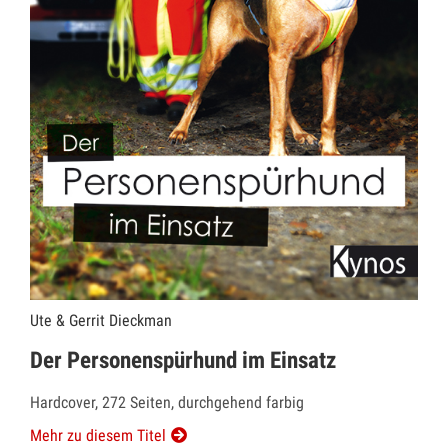
Ute & Gerrit Dieckman
Der Personenspürhund im Einsatz
Hardcover, 272 Seiten, durchgehend farbig
Mehr zu diesem Titel