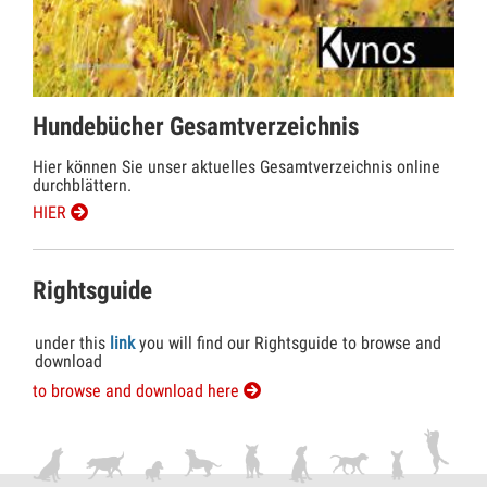
Hundebücher Gesamtverzeichnis
Hier können Sie unser aktuelles Gesamtverzeichnis online
durchblättern.
HIER
Rightsguide
under this
link
you will find our Rightsguide to browse and
download
to browse and download here