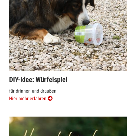
DIY-Idee: Würfelspiel
für drinnen und draußen
Hier mehr erfahren