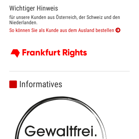
Wichtiger Hinweis
für unsere Kunden aus Österreich, der Schweiz und den
Niederlanden.
So können Sie als Kunde aus dem Ausland bestellen
Informatives