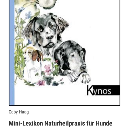
Gaby Haag
Mini-Lexikon Naturheilpraxis für Hunde