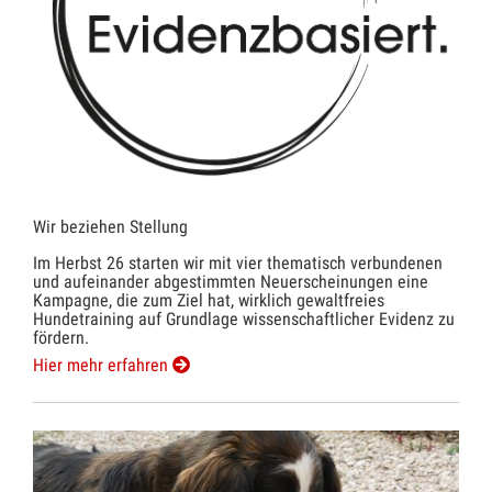
Wir beziehen Stellung
Im Herbst 26 starten wir mit vier thematisch verbundenen
und aufeinander abgestimmten Neuerscheinungen eine
Kampagne, die zum Ziel hat, wirklich gewaltfreies
Hundetraining auf Grundlage wissenschaftlicher Evidenz zu
fördern.
Hier mehr erfahren