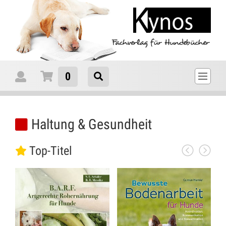
0
Haltung & Gesundheit
Top-Titel