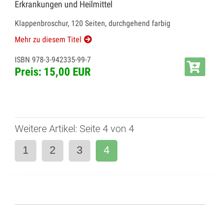
Erkrankungen und Heilmittel
Klappenbroschur, 120 Seiten, durchgehend farbig
Mehr zu diesem Titel
ISBN 978-3-942335-99-7
Preis: 15,00 EUR
Weitere Artikel: Seite 4 von 4
1
2
3
4