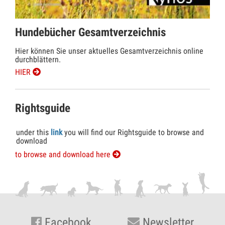
Hundebücher Gesamtverzeichnis
Hier können Sie unser aktuelles Gesamtverzeichnis online
durchblättern.
HIER
Rightsguide
under this
link
you will find our Rightsguide to browse and
download
to browse and download here
Facebook
Newsletter