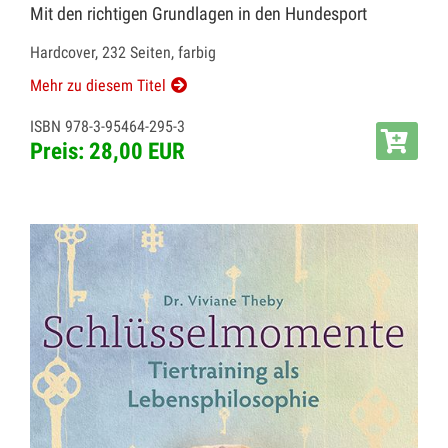
Mit den richtigen Grundlagen in den Hundesport
Hardcover, 232 Seiten, farbig
Mehr zu diesem Titel
ISBN 978-3-95464-295-3
Preis: 28,00 EUR