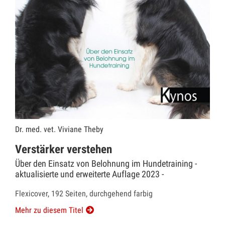
Dr. med. vet. Viviane Theby
Verstärker verstehen
Über den Einsatz von Belohnung im Hundetraining -
aktualisierte und erweiterte Auflage 2023 -
Flexicover, 192 Seiten, durchgehend farbig
Mehr zu diesem Titel