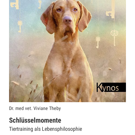
Dr. med vet. Viviane Theby
Schlüsselmomente
Tiertraining als Lebensphilosophie