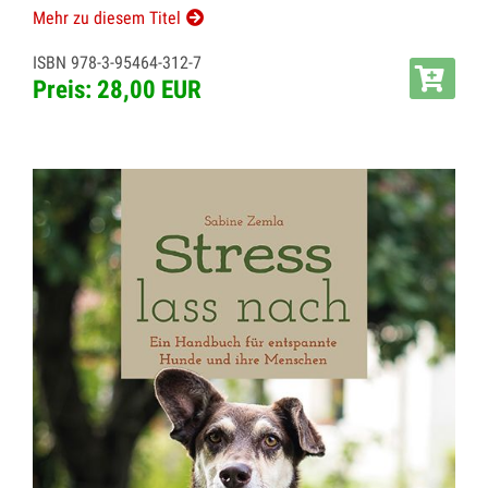
Mehr zu diesem Titel
ISBN 978-3-95464-312-7
Preis: 28,00 EUR