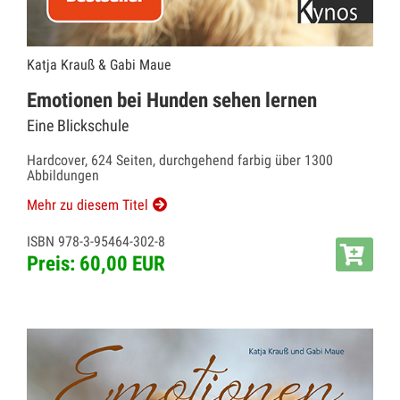
Katja Krauß & Gabi Maue
Emotionen bei Hunden sehen lernen
Eine Blickschule
Hardcover, 624 Seiten, durchgehend farbig über 1300
Abbildungen
Mehr zu diesem Titel
ISBN 978-3-95464-302-8
Preis: 60,00 EUR