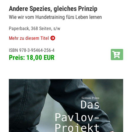
Andere Spezies, gleiches Prinzip
Wie wir vom Hundetraining fürs Leben lernen
Paperback, 368 Seiten, s/w
Mehr zu diesem Titel
ISBN 978-3-95464-256-4
Preis: 18,00 EUR