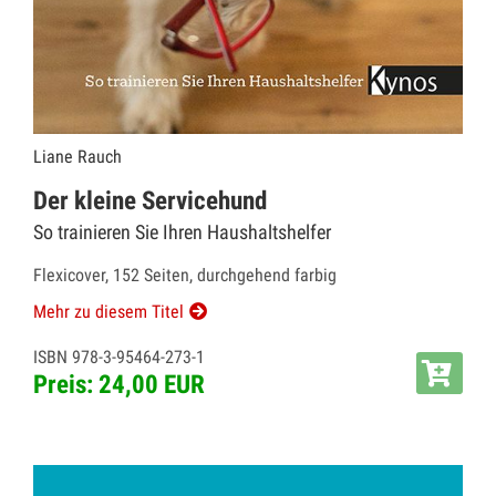
Liane Rauch
Der kleine Servicehund
So trainieren Sie Ihren Haushaltshelfer
Flexicover, 152 Seiten, durchgehend farbig
Mehr zu diesem Titel
ISBN 978-3-95464-273-1
Preis: 24,00 EUR