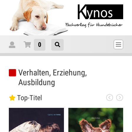
0
Verhalten, Erziehung,
Ausbildung
Top-Titel