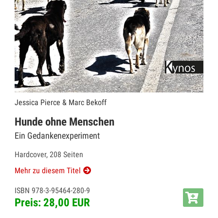
Jessica Pierce & Marc Bekoff
Hunde ohne Menschen
Ein Gedankenexperiment
Hardcover, 208 Seiten
Mehr zu diesem Titel
ISBN 978-3-95464-280-9
Preis: 28,00 EUR