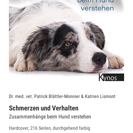
Dr. med. vet. Patrick Blättler-Monnier & Katrien Lismont
Schmerzen und Verhalten
Zusammenhänge beim Hund verstehen
Hardcover, 216 Seiten, durchgehend farbig