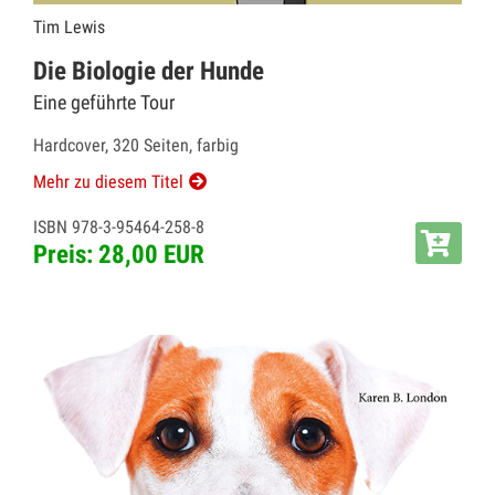
Tim Lewis
Die Biologie der Hunde
Eine geführte Tour
Hardcover, 320 Seiten, farbig
Mehr zu diesem Titel
ISBN 978-3-95464-258-8
Preis: 28,00 EUR