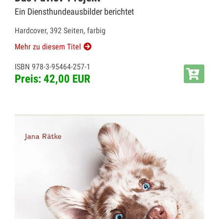
Ein Diensthundeausbilder berichtet
Hardcover, 392 Seiten, farbig
Mehr zu diesem Titel
ISBN 978-3-95464-257-1
Preis: 42,00 EUR