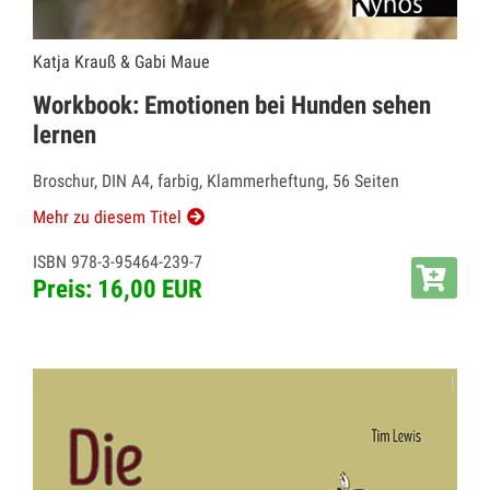
Katja Krauß & Gabi Maue
Workbook: Emotionen bei Hunden sehen
lernen
Broschur, DIN A4, farbig, Klammerheftung, 56 Seiten
Mehr zu diesem Titel
ISBN 978-3-95464-239-7
Preis: 16,00 EUR