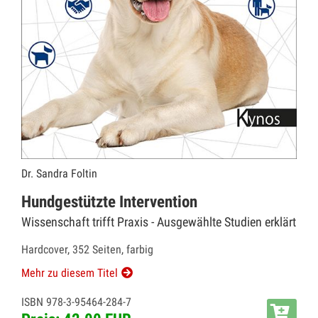
Dr. Sandra Foltin
Hundgestützte Intervention
Wissenschaft trifft Praxis - Ausgewählte Studien erklärt
Hardcover, 352 Seiten, farbig
Mehr zu diesem Titel
ISBN 978-3-95464-284-7