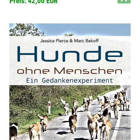
Preis: 42,00 EUR