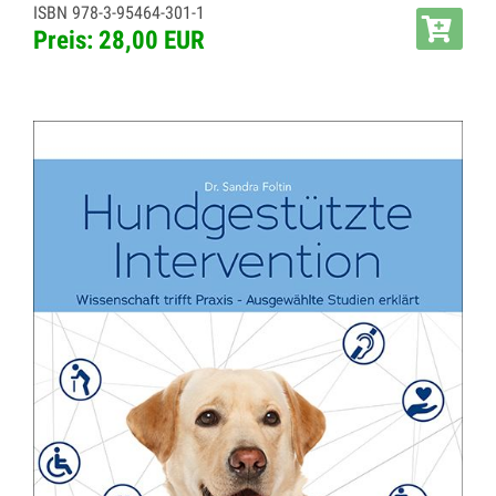
ISBN 978-3-95464-301-1
Preis: 28,00 EUR