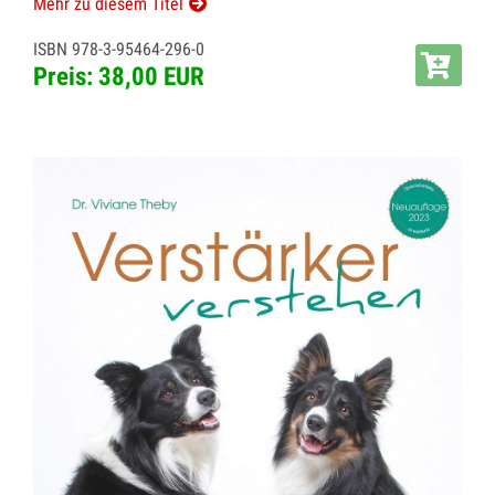
Mehr zu diesem Titel
ISBN 978-3-95464-296-0
Preis: 38,00 EUR