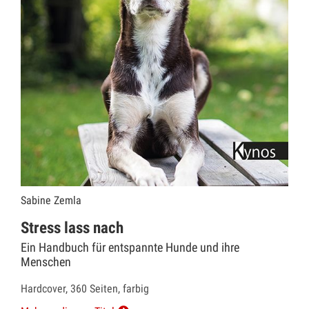
Sabine Zemla
Stress lass nach
Ein Handbuch für entspannte Hunde und ihre
Menschen
Hardcover, 360 Seiten, farbig