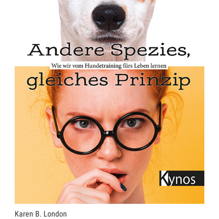
Karen B. London