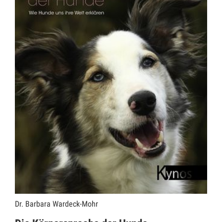
Dr. Barbara Wardeck-Mohr