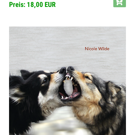
Preis: 18,00 EUR