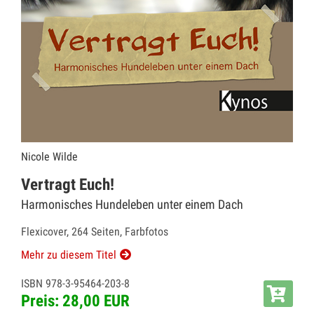
Nicole Wilde
Vertragt Euch!
Harmonisches Hundeleben unter einem Dach
Flexicover, 264 Seiten, Farbfotos
Mehr zu diesem Titel
ISBN 978-3-95464-203-8
Preis: 28,00 EUR