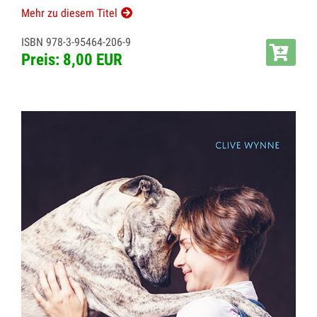
Mehr zu diesem Titel
ISBN 978-3-95464-206-9
Preis: 8,00 EUR