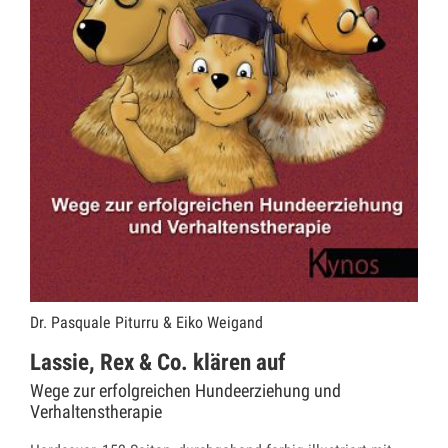
Dr. Pasquale Piturru & Eiko Weigand
Lassie, Rex & Co. klären auf
Wege zur erfolgreichen Hundeerziehung und
Verhaltenstherapie