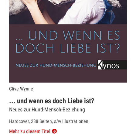
Clive Wynne
... und wenn es doch Liebe ist?
Neues zur Hund-Mensch-Beziehung
Hardcover, 288 Seiten, s/w Illustrationen
Mehr zu diesem Titel