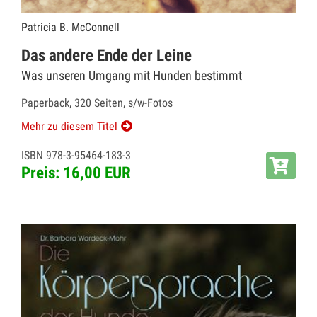
Patricia B. McConnell
Das andere Ende der Leine
Was unseren Umgang mit Hunden bestimmt
Paperback, 320 Seiten, s/w-Fotos
Mehr zu diesem Titel
ISBN 978-3-95464-183-3
Preis: 16,00 EUR