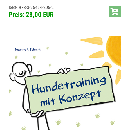
ISBN 978-3-95464-205-2
Preis: 28,00 EUR