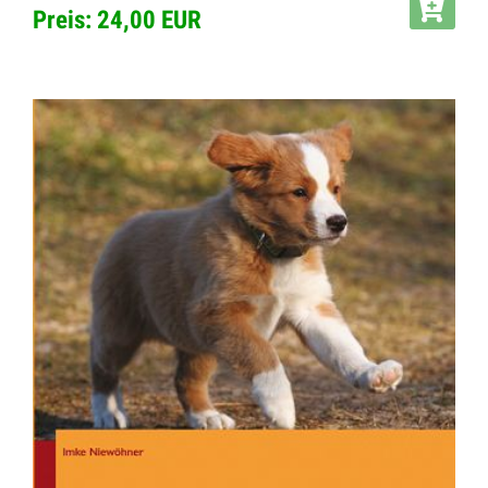
Preis: 24,00 EUR