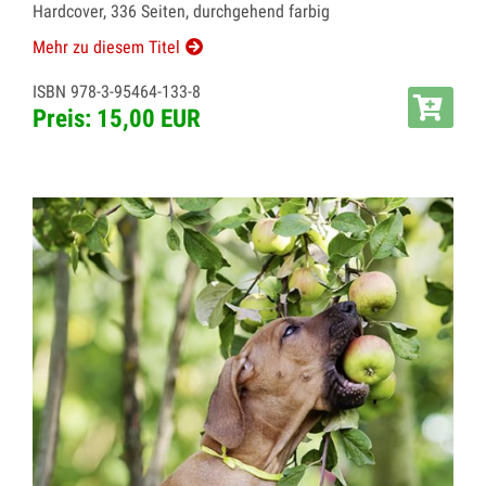
Hardcover, 336 Seiten, durchgehend farbig
Mehr zu diesem Titel
ISBN 978-3-95464-133-8
Preis: 15,00 EUR