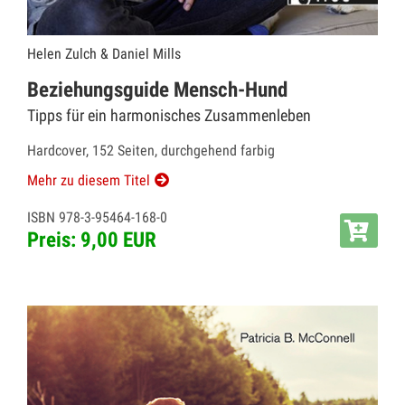
Helen Zulch & Daniel Mills
Beziehungsguide Mensch-Hund
Tipps für ein harmonisches Zusammenleben
Hardcover, 152 Seiten, durchgehend farbig
Mehr zu diesem Titel
ISBN 978-3-95464-168-0
Preis: 9,00 EUR