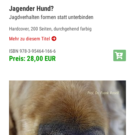
Jagender Hund?
Jagdverhalten formen statt unterbinden
Hardcover, 200 Seiten, durchgehend farbig
Mehr zu diesem Titel
ISBN 978-3-95464-166-6
Preis: 28,00 EUR