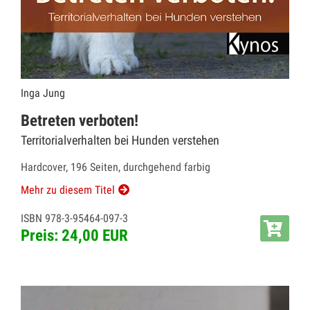
Inga Jung
Betreten verboten!
Territorialverhalten bei Hunden verstehen
Hardcover, 196 Seiten, durchgehend farbig
Mehr zu diesem Titel
ISBN 978-3-95464-097-3
Preis: 24,00 EUR