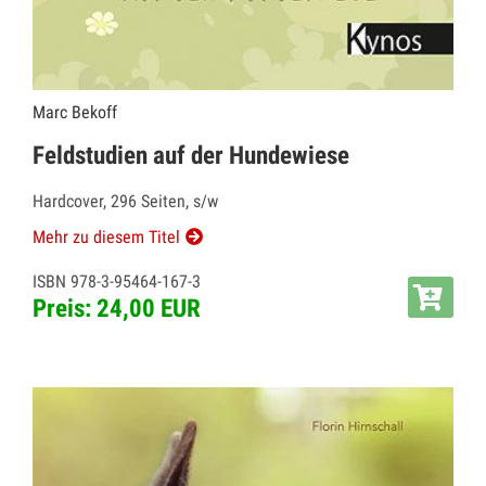
Marc Bekoff
Feldstudien auf der Hundewiese
Hardcover, 296 Seiten, s/w
Mehr zu diesem Titel
ISBN 978-3-95464-167-3
Preis: 24,00 EUR