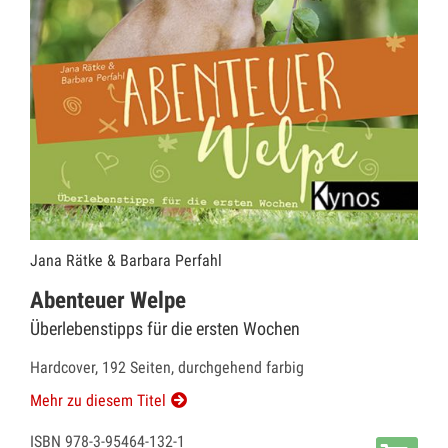
Jana Rätke & Barbara Perfahl
Abenteuer Welpe
Überlebenstipps für die ersten Wochen
Hardcover, 192 Seiten, durchgehend farbig
Mehr zu diesem Titel
ISBN 978-3-95464-132-1