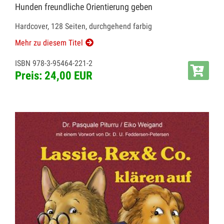
Hunden freundliche Orientierung geben
Hardcover, 128 Seiten, durchgehend farbig
Mehr zu diesem Titel
ISBN 978-3-95464-221-2
Preis: 24,00 EUR