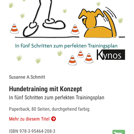
Susanne A.Schmitt
Hundetraining mit Konzept
In fünf Schritten zum perfekten Trainingsplan
Paperback, 80 Seiten, durchgehend farbig
Mehr zu diesem Titel
ISBN 978-3-95464-208-3