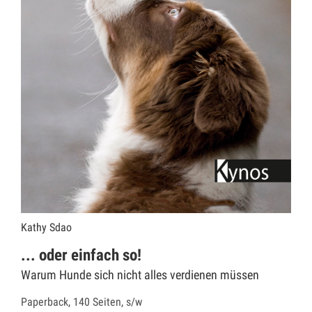
Kathy Sdao
... oder einfach so!
Warum Hunde sich nicht alles verdienen müssen
Paperback, 140 Seiten, s/w