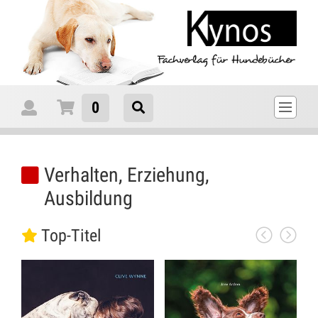
0
Verhalten, Erziehung,
Ausbildung
Top-Titel