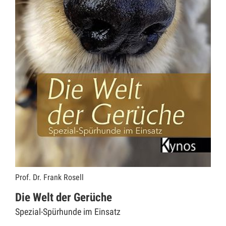
Prof. Dr. Frank Rosell
Die Welt der Gerüche
Spezial-Spürhunde im Einsatz