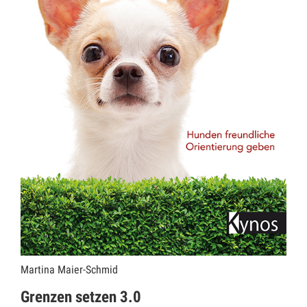
Martina Maier-Schmid
Grenzen setzen 3.0